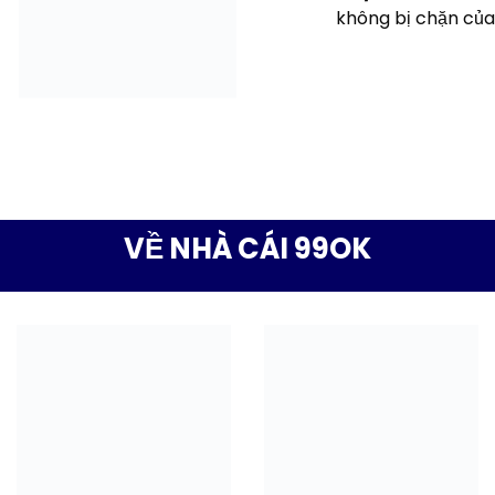
không bị chặn của
VỀ NHÀ CÁI 99OK