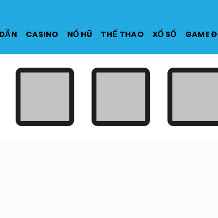
DẪN
CASINO
NỔ HŨ
THỂ THAO
XỔ SỐ
GAME Đ