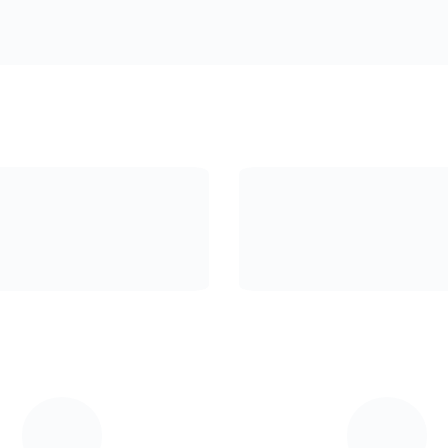
nghiêm ngặt trước khi ra mắt. Đây là yếu tố đảm bảo mang 
ất lượng tại 99OK