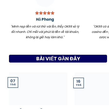
99OK
gây ấn tượng mạnh mẽ trên thị trường giải t
Cá độ thể thao: Nền tảng cung cấp hàng nghìn trậ
Hồ Phong
lông, đua xe,… Bên cạnh sự đa dạng về bộ môn, hệ
"Mình nạp tiền và rút thử vài lần, thấy OK99 xử lý
"OK99 có đ
Casino trực tuyến: Mang đến trải nghiệm sòng bà
rất nhanh. Chỉ mất vài phút là tiền về tài khoản,
casino đến 
hot như: Baccarat, Blackjack, Sicbo,… Mỗi trò ch
không bị giữ hay làm khó."
cược x
bài mà bản thân yêu thích.
Slot: Mang đến trải nghiệm săn hũ đổi thưởng k
BÀI VIẾT GẦN ĐÂY
mở ra cơ hội nhận jackpot tiền tỷ. Có đến hàng 
Xổ số: Mang đến trải nghiệm đánh lô đề online v
thử sức với hình thức chơi lô đề siêu tốc, keno
07
16
Thế mạnh giúp nhà cái luôn đ
Th6
Th5