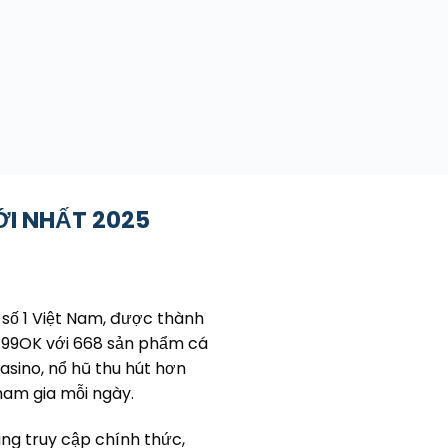
ỚI NHẤT 2025
 số 1 Việt Nam, được thành
i 99OK với 668 sản phẩm cá
asino, nổ hũ thu hút hơn
ham gia mỗi ngày.
ang truy cập chính thức,