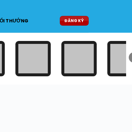
ỔI THƯỞNG
ĐĂNG KÝ