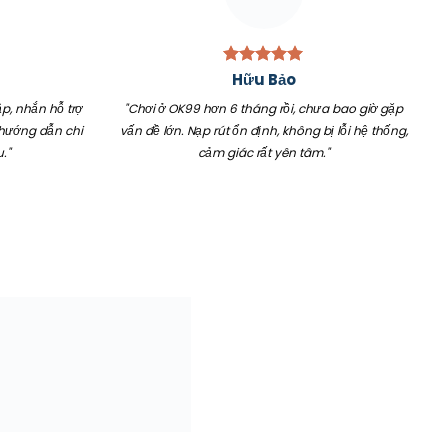
m có cơ hội trực tiếp thử sức với:
 độ phổ biến cao như: Bóng đá, tennis, bơi lội, cầu
Hữu Bảo
p, 1×2, tài xỉu, tỷ số chính xác,…
p, nhắn hỗ trợ
"Chơi ở OK99 hơn 6 tháng rồi, chưa bao giờ gặp
ời thật. Tại đây cung cấp hàng loạt những trò chơi
 hướng dẫn chi
vấn đề lớn. Nạp rút ổn định, không bị lỗi hệ thống,
 cơ hội cho bet thủ thoải mái trải nghiệm những ván
."
cảm giác rất yên tâm."
ặt cược, tham gia vào những vòng quay kịch tính,
như JDB, JILI, PP, PT,… đã được cập nhật tại đây.
 Trung, miền Nam quen thuộc thì anh em còn được