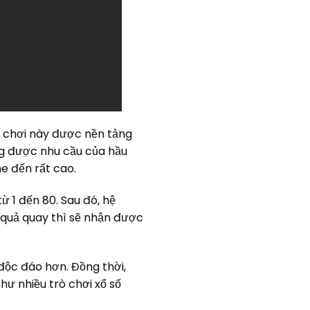
ò chơi này được nền tảng
ng được nhu cầu của hầu
e đến rất cao.
ừ 1 đến 80. Sau đó, hệ
 quả quay thì sẽ nhận được
độc đáo hơn. Đồng thời,
hư nhiều trò chơi xổ số