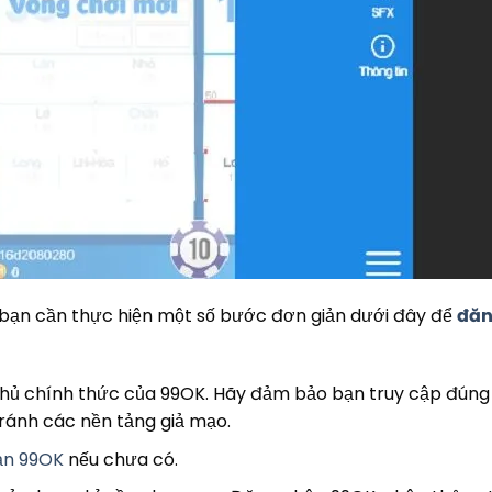
 bạn cần thực hiện một số bước đơn giản dưới đây để
đăn
chủ chính thức của 99OK. Hãy đảm bảo bạn truy cập đúng
tránh các nền tảng giả mạo.
ản 99OK
nếu chưa có.