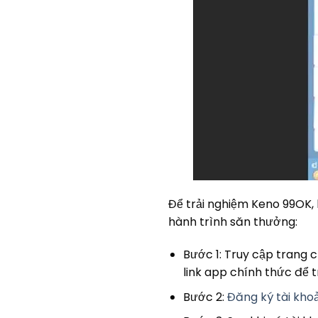
Để trải nghiệm Keno 99OK,
hành trình săn thưởng:
Bước 1: Truy cập trang 
link app chính thức để 
Bước 2:
Đăng ký tài kho