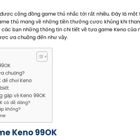
được cộng đồng game thủ nhắc tới rất nhiều. Đây là một t
ame thủ mang về những tiền thưởng cược khủng khi tham g
 các bạn những thông tin chi tiết về tựa game Keno của 
 được ưa chuộng đến như vậy.
 99OK
ưa chuộng?
 để chơi Keno
biết
ng gặp về Keno 99OK
OK có dễ dàng?
áp không?
ame
ame Keno 99OK