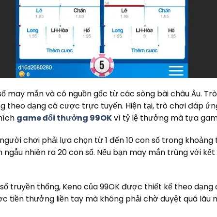
 số may mắn và có nguồn gốc từ các sòng bài châu Âu. Tr
g theo dạng cá cược trực tuyến. Hiện tại, trò chơi đáp ứ
hích
game đổi thưởng 99OK
vì tỷ lệ thưởng mà tựa gam
người chơi phải lựa chọn từ 1 đến 10 con số trong khoảng t
 ngẫu nhiên ra 20 con số. Nếu bạn may mắn trùng với kết
 số truyền thống, Keno của 99OK được thiết kế theo dạng 
c tiền thưởng liền tay mà không phải chờ duyệt quá lâu n