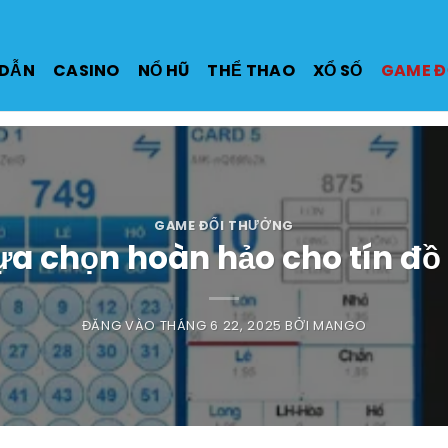
DẪN
CASINO
NỔ HŨ
THỂ THAO
XỔ SỐ
GAME Đ
GAME ĐỔI THƯỞNG
ựa chọn hoàn hảo cho tín đ
ĐĂNG VÀO
THÁNG 6 22, 2025
BỞI
MANGO