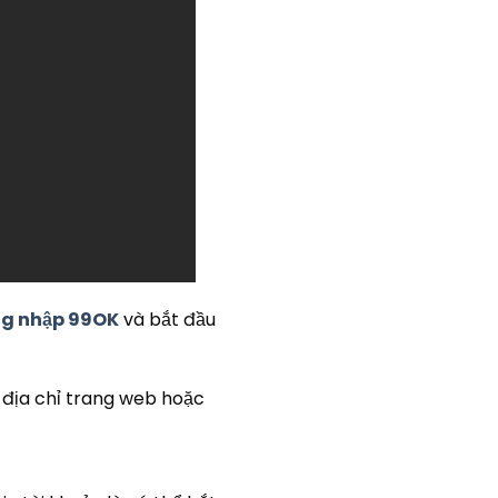
g nhập 99OK
và bắt đầu
 địa chỉ trang web hoặc