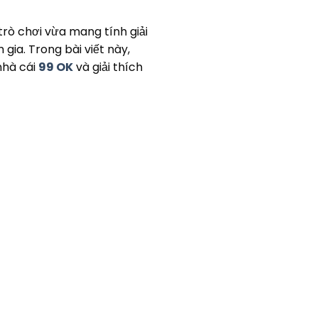
rò chơi vừa mang tính giải
ia. Trong bài viết này,
nhà cái
99 OK
và giải thích