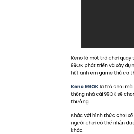
Keno là một trò chơi quay
99OK phát triển và xây dựn
hết anh em game thủ ưa t
Keno 99OK
là trò chơi mà 
thống nhà cái 99OK sẽ chọn
thưởng.
Khác với hình thức chơi xổ
người chơi có thể nhận đượ
khác.