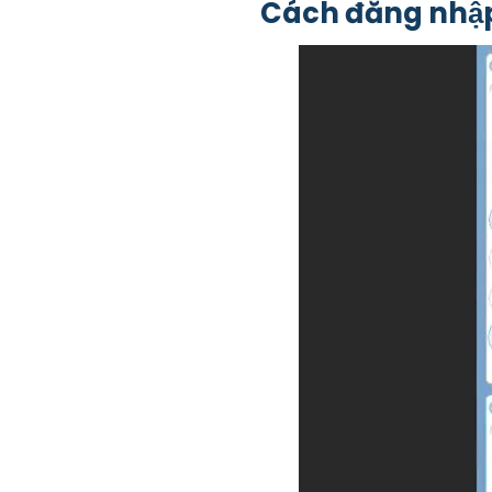
Cách đăng nhập