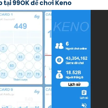
 tại 99OK để chơi Keno