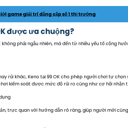
iới game giải trí đẳng cấp số 1 thị trường
OK được ưa chuộng?
 không phải ngẫu nhiên, mà đến từ nhiều yếu tố cộng hưởn
ay rủi khác, Keno tại 99 OK cho phép người chơi tự chọn
chơi kiểm soát được mức độ rủi ro cũng như cơ hội nhận 
 dụng
giản, trực quan với hướng dẫn rõ ràng, giúp người mới cũn