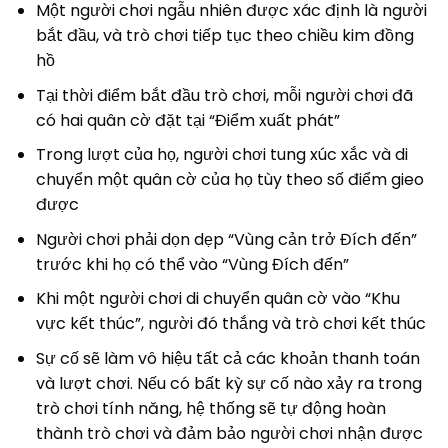
Một người chơi ngẫu nhiên được xác định là người
bắt đầu, và trò chơi tiếp tục theo chiều kim đồng
hồ
Tại thời điểm bắt đầu trò chơi, mỗi người chơi đã
có hai quân cờ đặt tại “Điểm xuất phát”
Trong lượt của họ, người chơi tung xúc xắc và di
chuyển một quân cờ của họ tùy theo số điểm gieo
được
Người chơi phải dọn dẹp “Vùng cản trở Đích đến”
trước khi họ có thể vào “Vùng Đích đến”
Khi một người chơi di chuyển quân cờ vào “Khu
vực kết thúc”, người đó thắng và trò chơi kết thúc
Sự cố sẽ làm vô hiệu tất cả các khoản thanh toán
và lượt chơi. Nếu có bất kỳ sự cố nào xảy ra trong
trò chơi tính năng, hệ thống sẽ tự động hoàn
thành trò chơi và đảm bảo người chơi nhận được