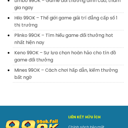
Limbo 99OK – Game đổi thưởng đỉnh cao, tham
gia ngay
Hilo 99OK – Thế giới game giải trí đẳng cấp số 1
thị trường
Plinko 99OK – Tìm hiểu game đổi thưởng hot
nhất hiện nay
Keno 99OK – Sự lựa chọn hoàn hảo cho tín đồ
game đổi thưởng
Mines 99OK – Cách chơi hấp dẫn, kiếm thưởng
bất ngờ
LIÊN KẾT HỮU ÍCH
Chính sách bảo mật