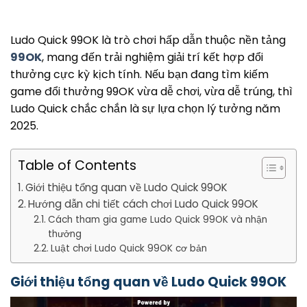
Ludo Quick 99OK là trò chơi hấp dẫn thuộc nền tảng
99OK
, mang đến trải nghiệm giải trí kết hợp đổi
thưởng cực kỳ kịch tính. Nếu bạn đang tìm kiếm
game đổi thưởng 99OK vừa dễ chơi, vừa dễ trúng, thì
Ludo Quick chắc chắn là sự lựa chọn lý tưởng năm
2025.
Table of Contents
Giới thiệu tổng quan về Ludo Quick 99OK
Hướng dẫn chi tiết cách chơi Ludo Quick 99OK
Cách tham gia game Ludo Quick 99OK và nhận
thưởng
Luật chơi Ludo Quick 99OK cơ bản
Giới thiệu tổng quan về Ludo Quick 99OK