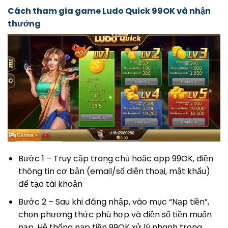
Cách tham gia game Ludo Quick 99OK và nhận
thưởng
Bước 1 – Truy cập trang chủ hoặc app 99OK, điền
thông tin cơ bản (email/số điện thoại, mật khẩu)
để tạo tài khoản
Bước 2 – Sau khi đăng nhập, vào mục “Nạp tiền”,
chọn phương thức phù hợp và điền số tiền muốn
nạp. Hệ thống nạp tiền 99OK xử lý nhanh trong